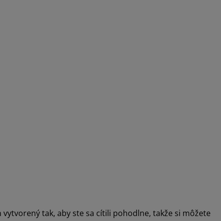
tvorený tak, aby ste sa cítili pohodlne, takže si môžete