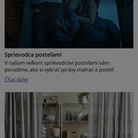
Sprievodca posteľami
V našom veľkom sprievodcovi posteľami vám
poradíme, ako si vybrať správy matrac a posteľ.
Čítať ďalej